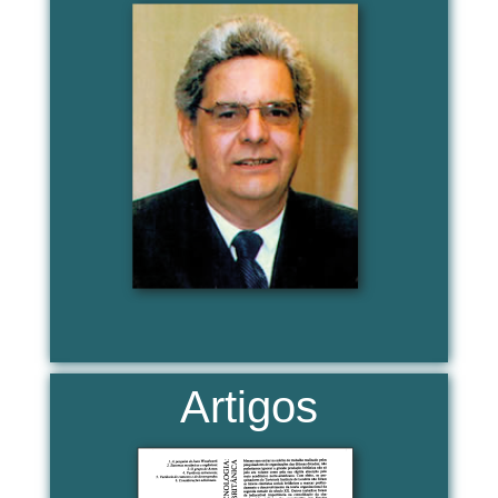
Artigos