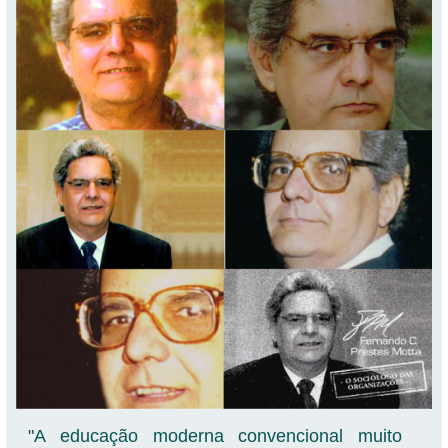
"A educação moderna convencional muito