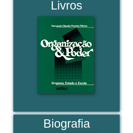
Livros
Biografia