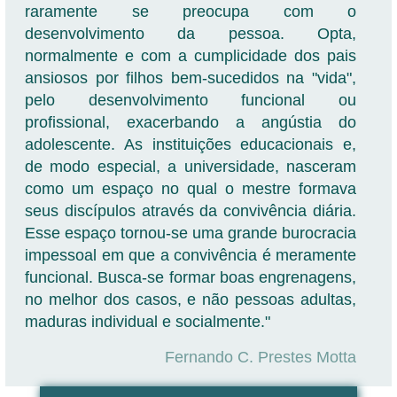
raramente se preocupa com o
desenvolvimento da pessoa. Opta,
normalmente e com a cumplicidade dos pais
ansiosos por filhos bem-sucedidos na "vida",
pelo desenvolvimento funcional ou
profissional, exacerbando a angústia do
adolescente. As instituições educacionais e,
de modo especial, a universidade, nasceram
como um espaço no qual o mestre formava
seus discípulos através da convivência diária.
Esse espaço tornou-se uma grande burocracia
impessoal em que a convivência é meramente
funcional. Busca-se formar boas engrenagens,
no melhor dos casos, e não pessoas adultas,
maduras individual e socialmente."
Fernando C. Prestes Motta